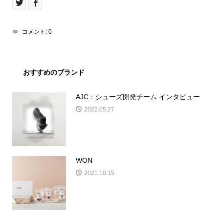
コメント:
0
おすすめのブランド
AJC：シューズ開発チーム インタビュー
2022.05.27
WON
2021.10.15