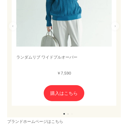
ランダムリブ ワイドプルオーバー
￥7,590
購入はこちら
ブランドホームページはこちら