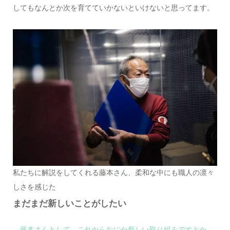
してもなんとか次を育てていかないといけないと思ってます。
私たちに解説をしてくれる藤本さん、柔和な中にも職人の凛々
しさを感じた
まだまだ新しいことがしたい
– 藤本さんとして、これからなにか新しい取り組みですとか、