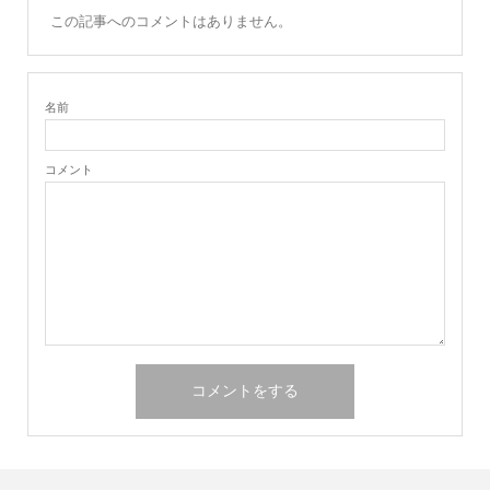
この記事へのコメントはありません。
名前
コメント