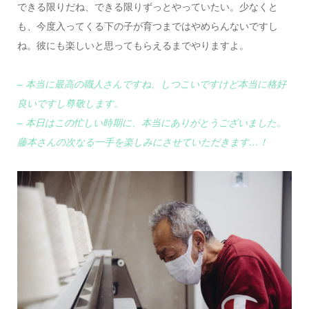
できる限りだね、できる限りずっとやっていたい。少なくと
も、今度入ってくる下の子が育つまではやめらんないですし
ね。彼にも楽しいと思ってもらえるまでやりますよ。
– 本当に最高の職人さんですね、しつこいですけど本当に格好
良いですし尊敬します。
– 本日はこの忙しい時期に、本当にありがとうございました。
藤本さんの次なる一手を楽しみにさせていただきます…！