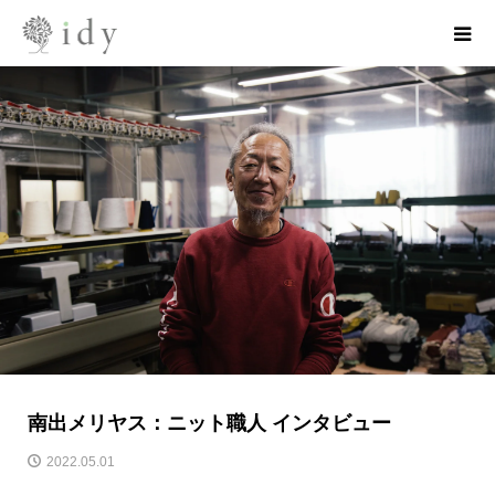
南出メリヤス：ニット職人 インタビュー
2022.05.01