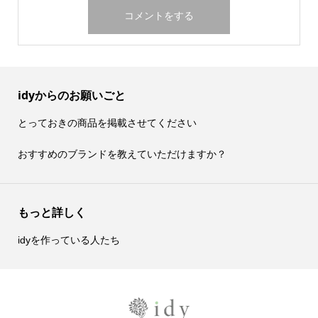
idyからのお願いごと
とっておきの商品を掲載させてください
おすすめのブランドを教えていただけますか？
もっと詳しく
idyを作っている人たち