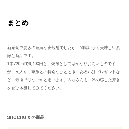
まとめ
新感覚で驚きの連続な麦焼酎でしたが、間違いなく美味しい素
敵な商品です。
1本720mlで9,400円と、焼酎としてはかなりお高いものです
が、友人やご家族との特別なひととき、あるいはプレゼントな
どに最適ではないかと思います。みなさんも、私の感じた驚き
をぜひ体感してみてください。
SHOCHU X の商品