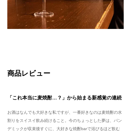
商品レビュー
「これ本当に麦焼酎…？」から始まる新感覚の連続
お酒はなんでも大好きな私ですが、一番好きなのは麦焼酎の水
割りをスイスイ飲み続けること。今のちょっとした夢は、パン
デミックが収束後すぐに、大好きな焼酎barで浴びるほど飲む