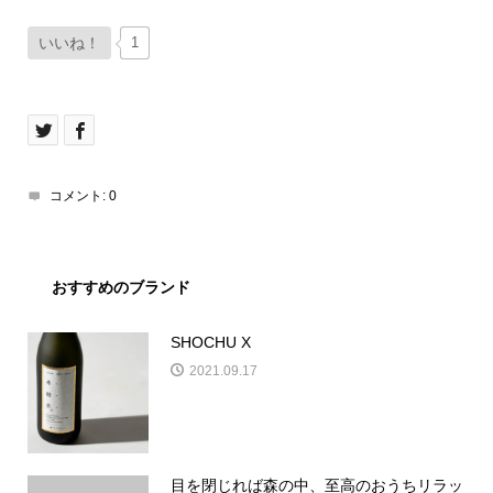
いいね！
1
コメント:
0
おすすめのブランド
SHOCHU X
2021.09.17
目を閉じれば森の中、至高のおうちリラッ