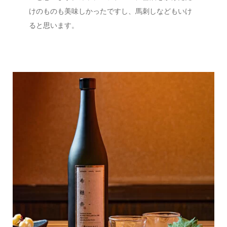
けのものも美味しかったですし、馬刺しなどもいけ
ると思います。