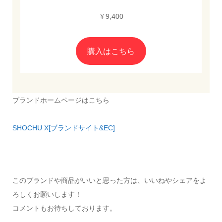
￥9,400
購入はこちら
ブランドホームページはこちら
SHOCHU X[ブランドサイト&EC]
このブランドや商品がいいと思った方は、いいねやシェアをよ
ろしくお願いします！
コメントもお待ちしております。