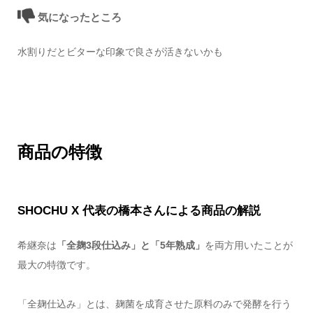
気になったところ
水割りだとビターな印象で良さが活きないかも
商品の特徴
SHOCHU X 代表の橋本さんによる商品の解説
希継奈は
「全麹3段仕込み」と「5年熟成」
を両方用いたことが
最大の特徴です。
「全麹仕込み」とは、麹菌を成育させた原料のみで発酵を行う