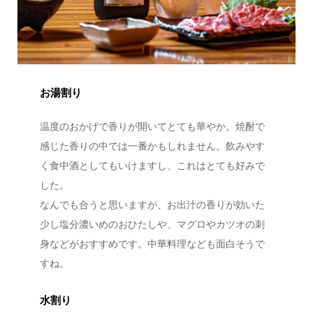
お湯割り
温度のおかげで香りが開いてとても華やか。焼酎で
感じた香りの中では一番かもしれません。飲みやす
く食中酒としてもいけますし、これはとても好みで
した。
なんでも合うと思いますが、お出汁の香りが効いた
少し塩分濃いめのおひたしや、マグロやカツオの刺
身などがおすすめです。中華料理なども面白そうで
すね。
水割り