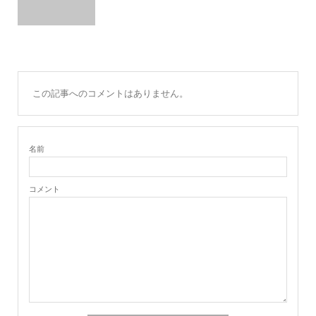
この記事へのコメントはありません。
名前
コメント