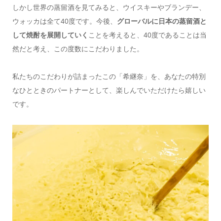
しかし世界の蒸留酒を見てみると、ウイスキーやブランデー、
ウォッカは全て40度です。今後、
グローバルに日本の蒸留酒と
して焼酎を展開していく
ことを考えると、40度であることは当
然だと考え、この度数にこだわりました。
私たちのこだわりが詰まったこの「希継奈」を、あなたの特別
なひとときのパートナーとして、楽しんでいただけたら嬉しい
です。