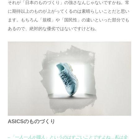
それが「日本のものづくり」の強さなんじゃないですかね。常
に期待以上のものが上がってくるのは素晴らしいことだと思い
ます。もちろん「規模」や「国民性」の違いといった部分でも
あるので、絶対的な優劣ではないですけどね。
ASICSのものづくり
–「一人一人が職人」というのはすごいことですよね…私は全