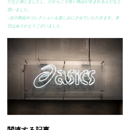
だなと感じましたし、だからこそ良い商品が生まれるんだなと
思いました。
–次の商品やコレクションも楽しみにさせていただきます。本
日はありがとうございました。
関連する記事