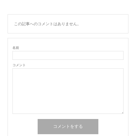
この記事へのコメントはありません。
名前
コメント