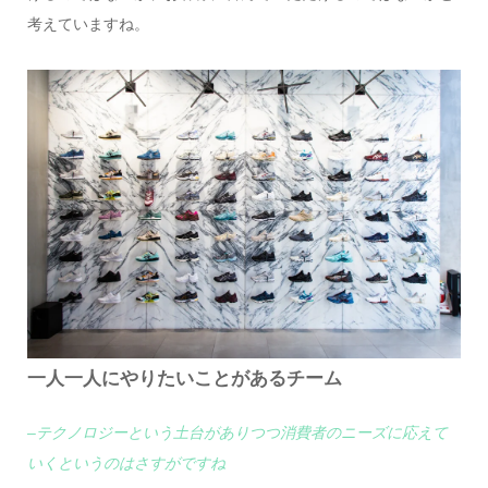
考えていますね。
一人一人にやりたいことがあるチーム
–テクノロジーという土台がありつつ消費者のニーズに応えて
いくというのはさすがですね