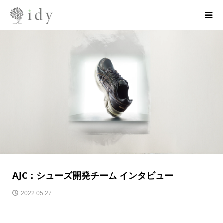
AJC：シューズ開発チーム インタビュー
2022.05.27