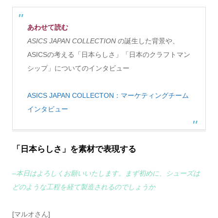
あわせて読む
ASICS JAPAN COLLECTION
の誕生した背景や、
ASICSの考える「日本らしさ」「日本のクラフトマン
シップ」についてのインタビュー
ASICS JAPAN COLLECTON：マーケティングチーム
インタビュー
「日本らしさ」を素材で表現する
–本日はよろしくお願いいたします。まず初めに、シューズは
どのような工程を経て製造されるのでしょうか
[マルオさん]