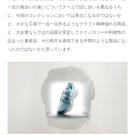
一点の風合いの違いについてチームで話し合いを重ねるうち
に、今回のコレクションにおいては美点になるのではないか
と。小さな工場で一点一点作るようなクラフト精神溢れる商品
と、大企業ならではの品質が安定してテクノロジーや利便性の
詰まった量産品、その両方を表現できる中間のような製品にな
ったのではないかと思っています。