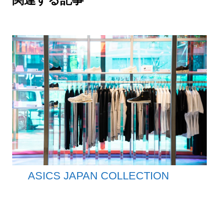
ASICS JAPAN COLLECTION