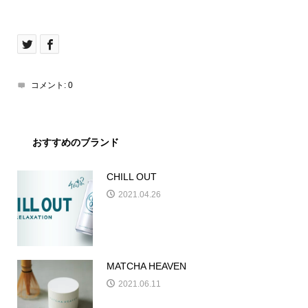
コメント:
0
おすすめのブランド
CHILL OUT
2021.04.26
MATCHA HEAVEN
2021.06.11