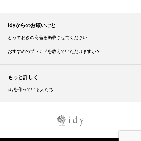
idyからのお願いごと
とっておきの商品を掲載させてください
おすすめのブランドを教えていただけますか？
もっと詳しく
idyを作っている人たち