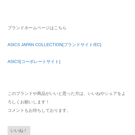
ブランドホームページはこちら
ASICS JAPAN COLLECTION[ブランドサイト/EC]
ASICS[コーポレートサイト]
このブランドや商品がいいと思った方は、いいねやシェアをよ
ろしくお願いします！
コメントもお待ちしております。
いいね！